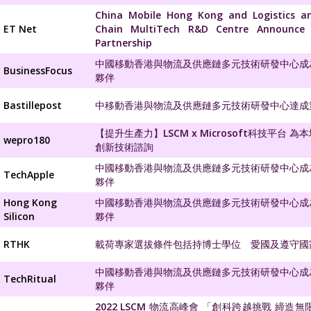
China Mobile Hong Kong and Logistics a
ET Net
Chain MultiTech R&D Centre Announce S
Partnership
中國移動香港與物流及供應鏈多元技術研發中心成
BusinessFocus
夥伴
Bastillepost
中移動香港與物流及供應鏈多元技術研發中心達成
【提升生產力】LSCM x Microsoft科技平台 
wepro180
創新技術諮詢
中國移動香港與物流及供應鏈多元技術研發中心成
TechApple
夥伴
Hong Kong
中國移動香港與物流及供應鏈多元技術研發中心成
Silicon
夥伴
RTHK
載荷專家選拔條件包括持博士學位 愛國及遵守國
中國移動香港與物流及供應鏈多元技術研發中心成
TechRitual
夥伴
2022 LSCM 物流高峰會 「創科跨越挑戰 締造無