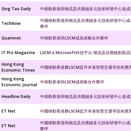
Sing Tao Daily
中移動香港與物流及供應鏈多元技術研發中心達成
中國移動香港與物流及供應鏈多元技術研發中心成
TechNow
夥伴
Quamnet
中移動香港與LSCM成為策略合作夥伴
IT Pro Magazine
LSCM x Microsoft科技平台 物流及供應鏈創新
Hong Kong
中國移動香港夥LSCM提升本港智慧交通等技術應
Economic Times
Hong Kong
中移動香港與LSCM成策略合作夥伴
Economic Journal
Headline Daily
中移動香港與物流及供應鏈多元技術研發中心達成
ET Net
中國移動香港夥LSCM提升本港智慧交通等技術應
中國移動香港與物流及供應鏈多元技術研發中心成
ET Net
夥伴