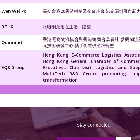
Wen Wei Po
高交會逾20香港機構及企業赴會 港企深圳展創新
RTHK
物聯網應用在生活、建築
香港電商物流協會與香港總商會卓青社 參觀物流
Quamnet
元技術研發中心 攜手促進供應鏈轉型
Hong Kong E-Commerce Logistics Associ
Hong Kong General Chamber of Commer
EQS Group
Executives Club visit Logistics and Sup
MultiTech R&D Centre promoting supp
transformation
stay connected