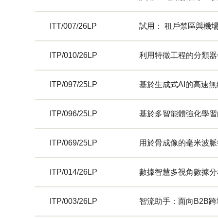
ITT/007/26LP
試用： 租戶禁區與機
ITP/010/26LP
利用特徵工程的分類器
ITP/097/25LP
基於生成式AI的高速
ITP/096/25LP
基於多智能體強化學習
ITP/069/25LP
用於骨成像的毫米波脈
ITP/014/26LP
數據智慧多視角數據分
ITP/003/26LP
智流助手：面向B2B