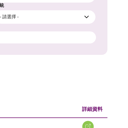
統
- 請選擇 -
詳細資料