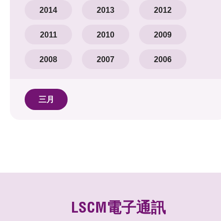
2014
2013
2012
2011
2010
2009
2008
2007
2006
三月
LSCM電子通訊