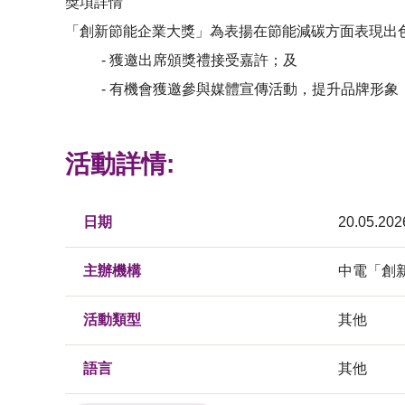
獎項詳情
「創新節能企業大獎」為表揚在節能減碳方面表現出
- 獲邀出席頒獎禮接受嘉許；及
- 有機會獲邀參與媒體宣傳活動，提升品牌形象
活動詳情:
日期
20.05.202
主辦機構
中電「創
活動類型
其他
語言
其他