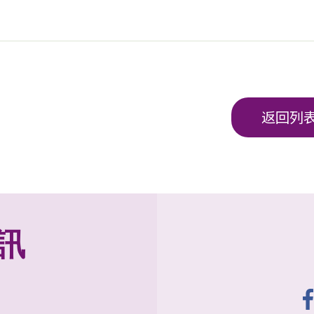
返回列
訊