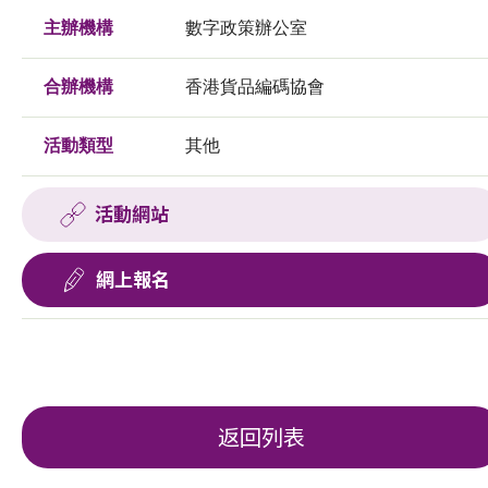
主辦機構
數字政策辦公室
合辦機構
香港貨品編碼協會
活動類型
其他
活動網站
網上報名
返回列表