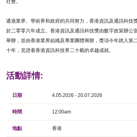
社會。
通過業界、學術界和政府的共同努力，香港資訊及通訊科技
於二零零六年成立。香港資訊及通訊科技獎由數字政策辦公
舉辦，並由香港業界組織及專業團體籌辦，獎項今年踏入第
十年，見證着香港資訊科技界二十載的卓越成就。
活動詳情:
日期
4.05.2026 - 20.07.2026
時間
12:00am
地點
香港