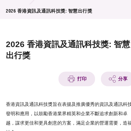
活動及消息
2026 香港資訊及通訊科技獎: 智慧出行獎
活動
獎項
2026 香港資訊及通訊科技獎: 智慧
新聞中心
出行獎
資訊中心
科技分享
打印
分享
會籍
香港資訊及通訊科技獎旨在表揚及推廣優秀的資訊及通訊科
發明和應用，以鼓勵香港業界精英和企業不斷追求創新和卓
越，謀求更佳和更具創意的方案，滿足企業的營運需要，造