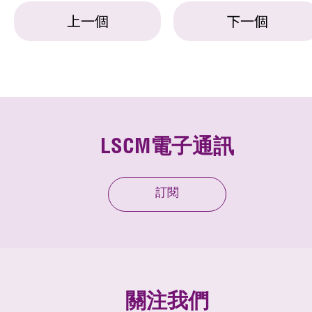
上一個
下一個
LSCM電子通訊
訂閱
關注我們