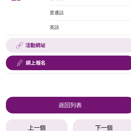
普通話
英語
活動網站
網上報名
返回列表
上一個
下一個