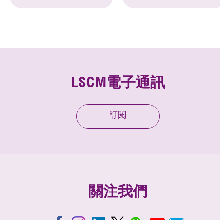
LSCM電子通訊
訂閱
關注我們