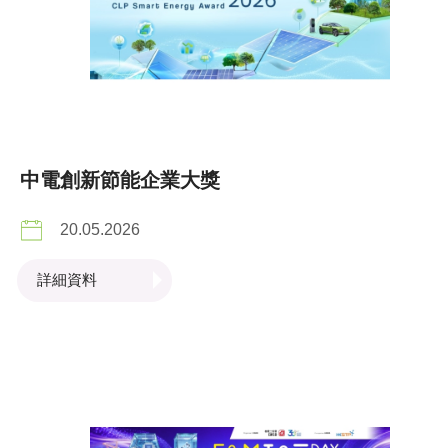
中電創新節能企業大獎
20.05.2026
詳細資料