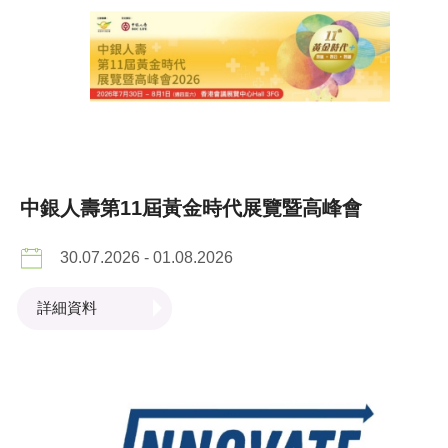
中銀人壽第11屆黃金時代展覽暨高峰會
30.07.2026 - 01.08.2026
詳細資料