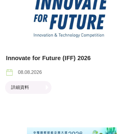
Innovate for Future (IFF) 2026
08.08.2026
詳細資料