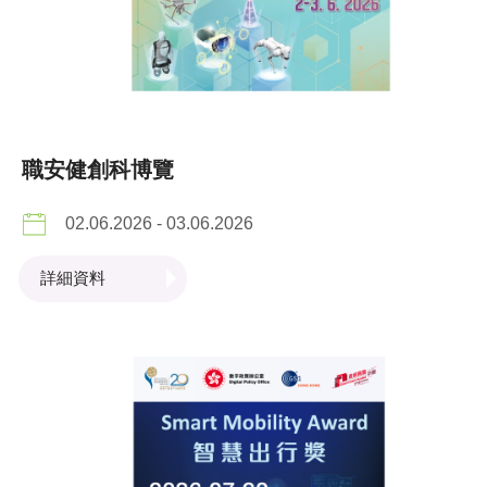
職安健創科博覽
02.06.2026 - 03.06.2026
詳細資料