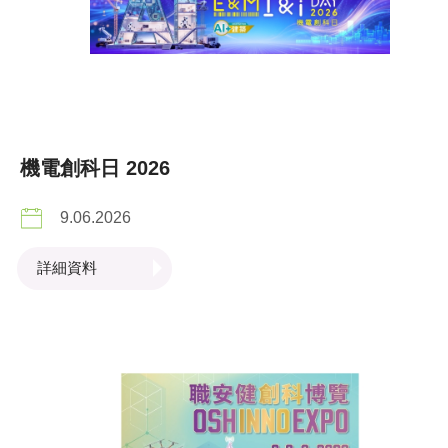
機電創科日 2026
9.06.2026
詳細資料