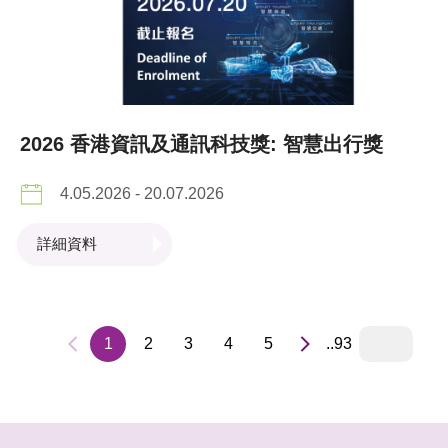
2026 香港資訊及通訊科技獎: 智慧出行獎
4.05.2026 - 20.07.2026
詳細資料
1
2
3
4
5
..93