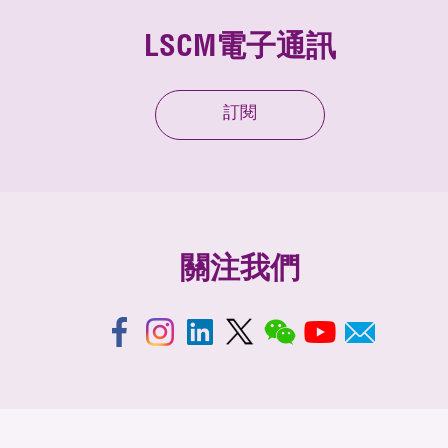
LSCM電子通訊
訂閱
關注我們