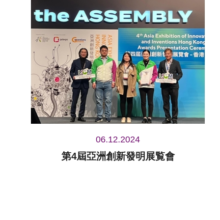
06.12.2024
第4屆亞洲創新發明展覧會