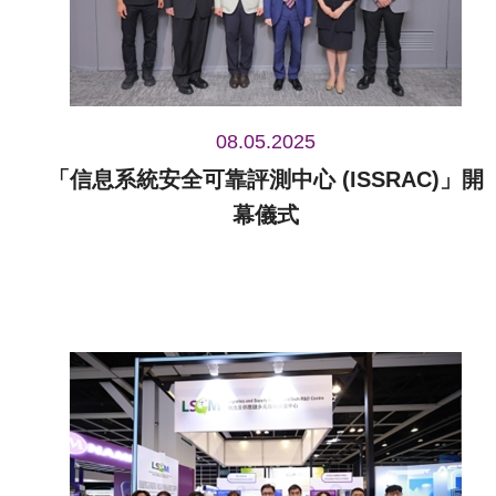
08.05.2025
「信息系統安全可靠評測中心 (ISSRAC)」開
幕儀式