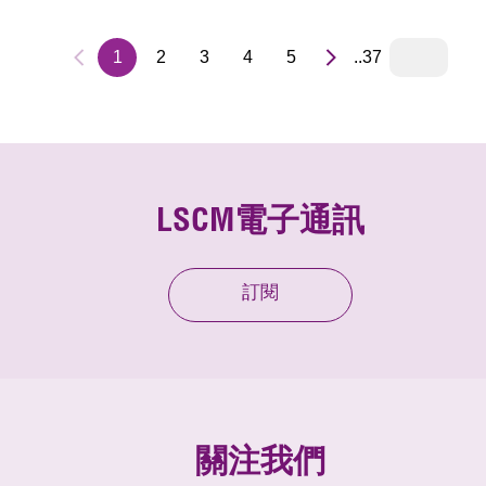
1
2
3
4
5
..37
LSCM電子通訊
訂閱
關注我們