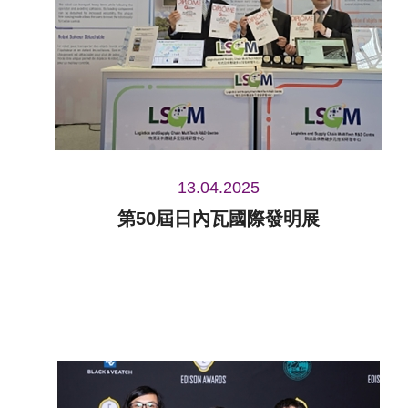
13.04.2025
第50屆日內瓦國際發明展