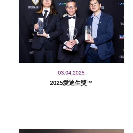
03.04.2025
2025愛迪生獎™