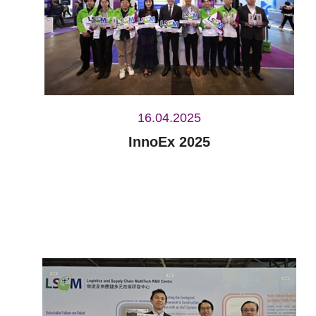
16.04.2025
InnoEx 2025