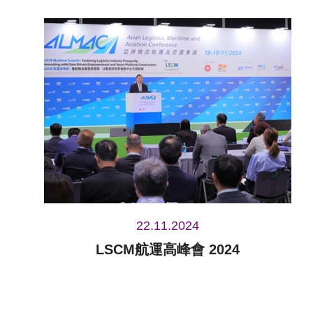
22.11.2024
LSCM航運高峰會 2024