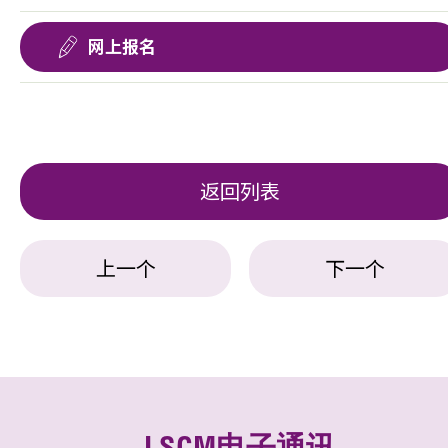
网上报名
返回列表
上一个
下一个