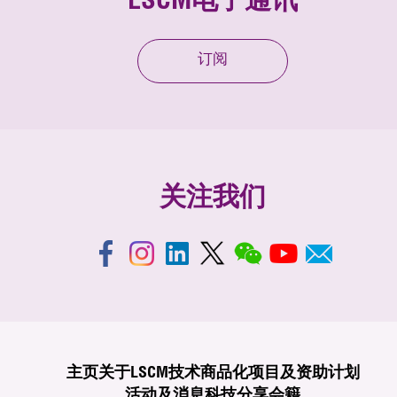
LSCM电子通讯
订阅
关注我们
主页
关于LSCM
技术商品化
项目及资助计划
活动及消息
科技分享
会籍