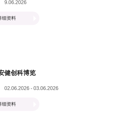
9.06.2026
详细资料
安健创科博览
02.06.2026 - 03.06.2026
详细资料