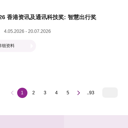
026 香港资讯及通讯科技奖: 智慧出行奖
4.05.2026 - 20.07.2026
详细资料
1
2
3
4
5
..93