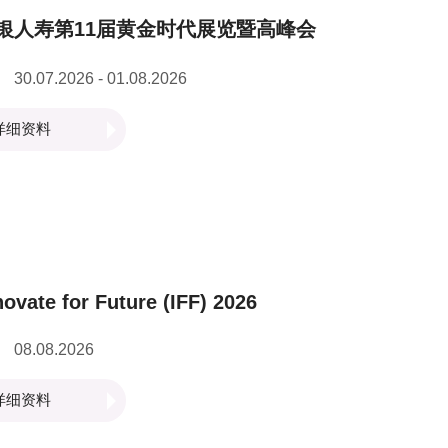
银人寿第11届黄金时代展览暨高峰会
30.07.2026 - 01.08.2026
详细资料
novate for Future (IFF) 2026
08.08.2026
详细资料