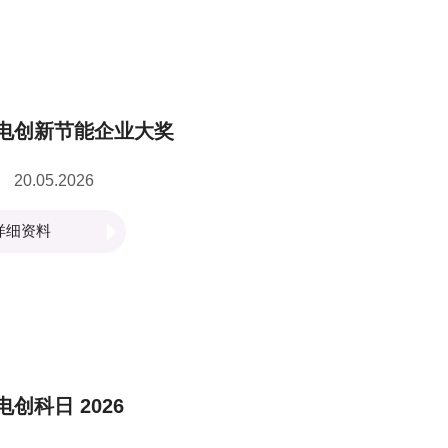
电创新节能企业大奖
20.05.2026
详细资料
电创科日 2026