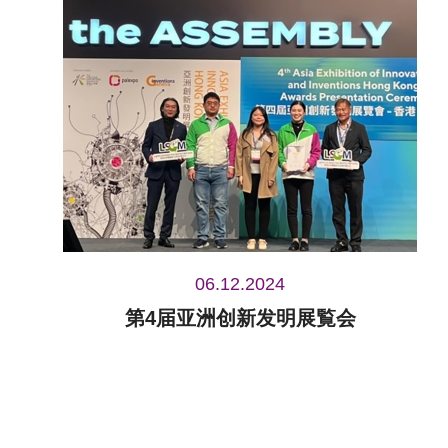
06.12.2024
第4届亚洲创新发明展覧会