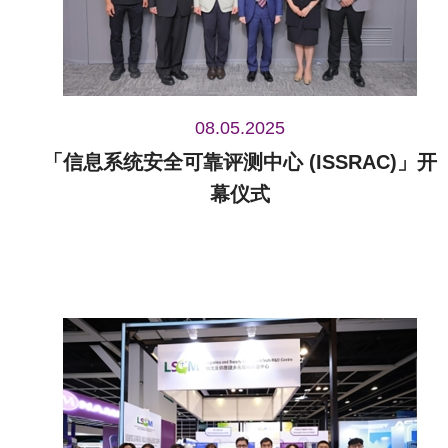
08.05.2025
「信息系统安全可靠评测中心 (ISSRAC)」开
幕仪式