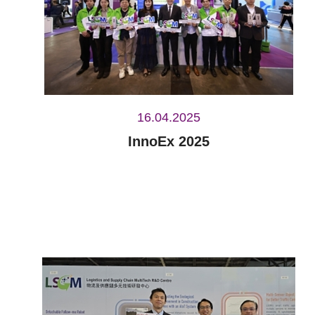
16.04.2025
InnoEx 2025