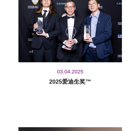
03.04.2025
2025爱迪生奖™