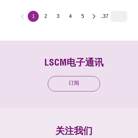
1
2
3
4
5
..37
LSCM电子通讯
订阅
关注我们