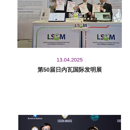
13.04.2025
第50届日内瓦国际发明展