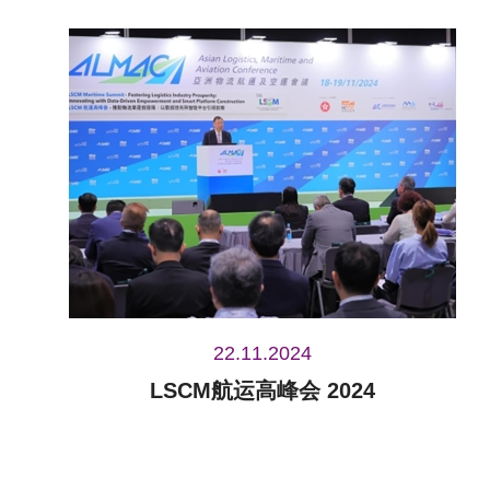
22.11.2024
LSCM航运高峰会 2024