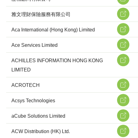
雅文理財保險服務有限公司
Aca International (Hong Kong) Limited
Ace Services Limited
ACHILLES INFORMATION HONG KONG
LIMITED
ACROTECH
Acsys Technologies
aCube Solutions Limited
ACW Distribution (HK) Ltd.