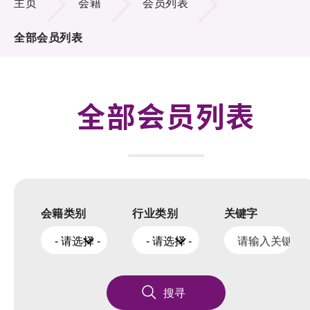
主页
会籍
会员列表
活动及消息
全部会员列表
科技分享
会籍
全部会员列表
会籍类别
行业类别
关键字
- 请选择 -
- 请选择 -
搜寻